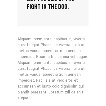
FIGHT IN THE DOG.
Aliquam lorem ante, dapibus in, viverra
quis, feugiat Phasellus viverra nulla ut
metus varius laoreet srtrum aenean
imperdiet. Etiam ultricies nisi vel augue.
Aliquam lorem ante, dapibus in, viverra
quis, feugiat Phasellus viverra nulla ut
metus varius laoreet srtrum aenean
imperdiet. Facilisis at vero eros et
accumsan et iusto odio dignissim qui
blandit praesent luptatum zril delenit
augue.