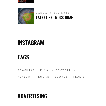
JANUARY 27, 2020
LATEST NFL MOCK DRAFT
INSTAGRAM
TAGS
COACHING
FINAL
FOOTBALL
PLAYER
RECORD
SCORES
TEAMS
ADVERTISING