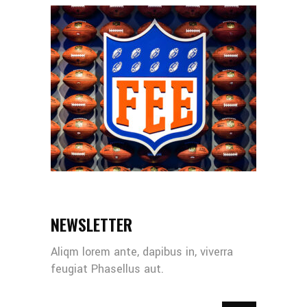
NEWSLETTER
Aliqm lorem ante, dapibus in, viverra
feugiat Phasellus aut.