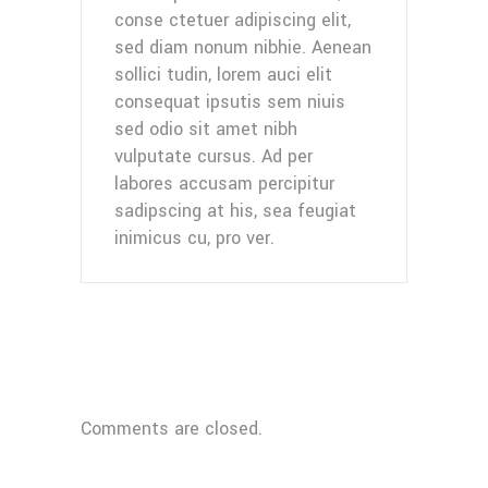
conse ctetuer adipiscing elit,
sed diam nonum nibhie. Aenean
sollici tudin, lorem auci elit
consequat ipsutis sem niuis
sed odio sit amet nibh
vulputate cursus. Ad per
labores accusam percipitur
sadipscing at his, sea feugiat
inimicus cu, pro ver.
Comments are closed.