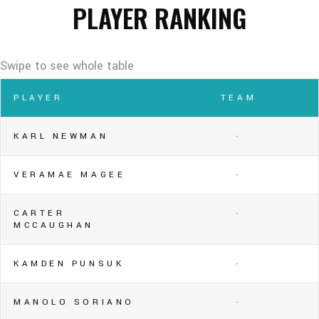
PLAYER RANKING
PLAYER
TEAM
KARL NEWMAN
-
VERAMAE MAGEE
-
CARTER
-
MCCAUGHAN
KAMDEN PUNSUK
-
MANOLO SORIANO
-