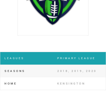
LEAGUES
PRIMARY LEAGUE
SEASONS
2018, 2019, 2020
HOME
KENSINGTON